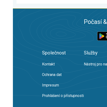
Počasí &
Společnost
Služby
Kontakt
Nástroj pro n
Ochrana dat
Impresum
Prohlášení o přístupnosti