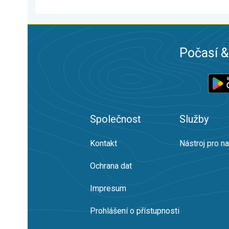
Počasí &
Společnost
Služby
Kontakt
Nástroj pro n
Ochrana dat
Impresum
Prohlášení o přístupnosti