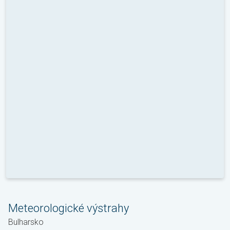
Meteorologické výstrahy
Bulharsko