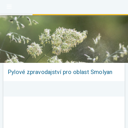
Pylové zpravodajství pro oblast Smolyan