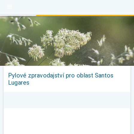
Pylové zpravodajství pro oblast Santos
Lugares