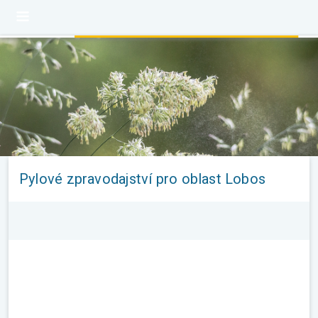
Pylové zpravodajství pro oblast Lobos