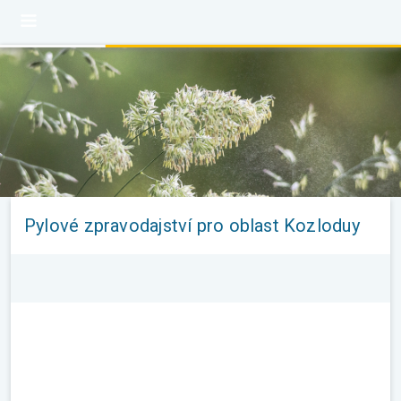
Pylové zpravodajství pro oblast Kozloduy