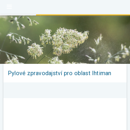
Pylové zpravodajství pro oblast Ihtiman