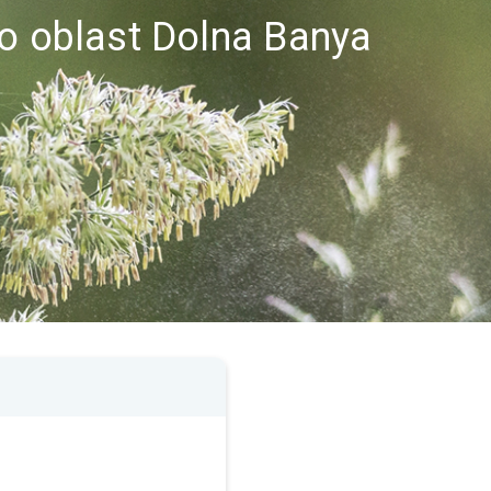
ro oblast Dolna Banya