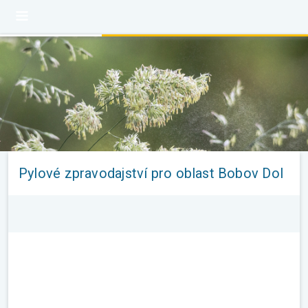
Pylové zpravodajství pro oblast Bobov Dol