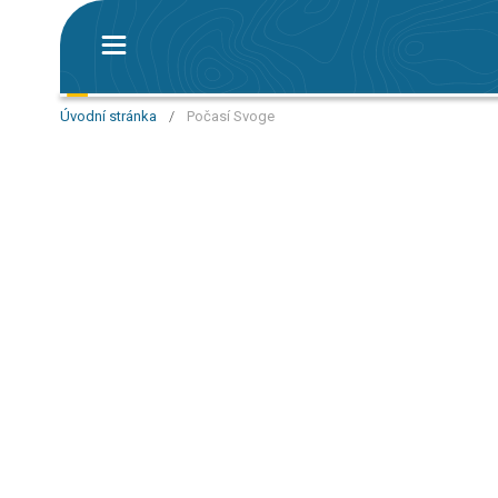
Úvodní stránka
/
Počasí Svoge