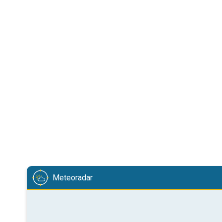
Meteoradar