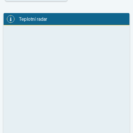
Teplotní radar