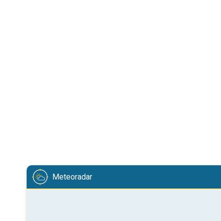
Meteoradar