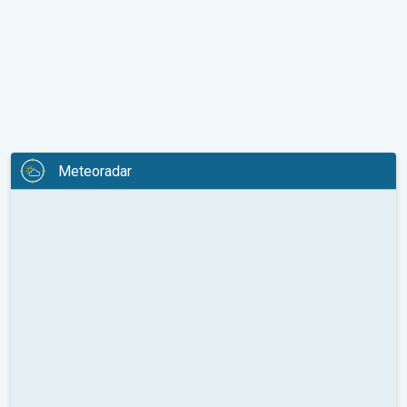
Meteoradar