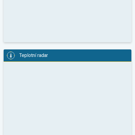
Teplotní radar