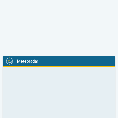
Meteoradar