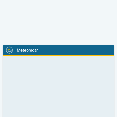
Meteoradar