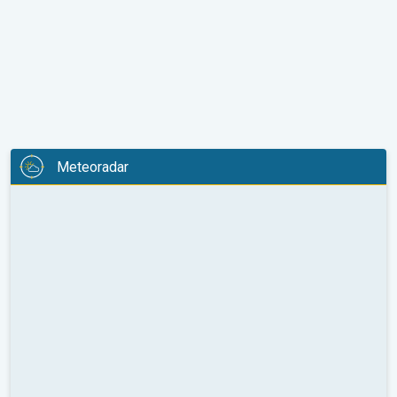
Meteoradar