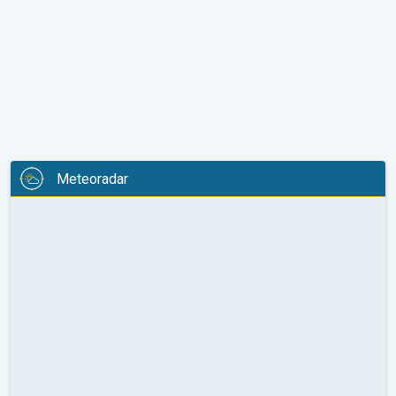
Meteoradar