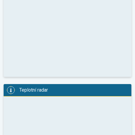
Teplotní radar