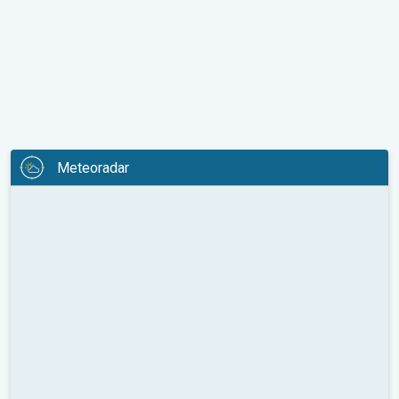
Meteoradar