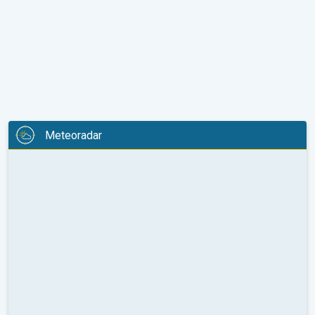
Meteoradar