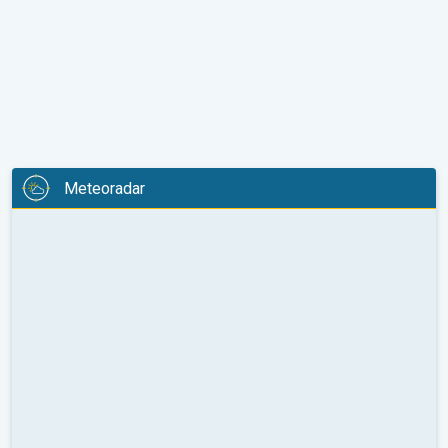
Meteoradar