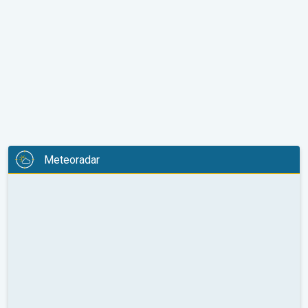
Meteoradar