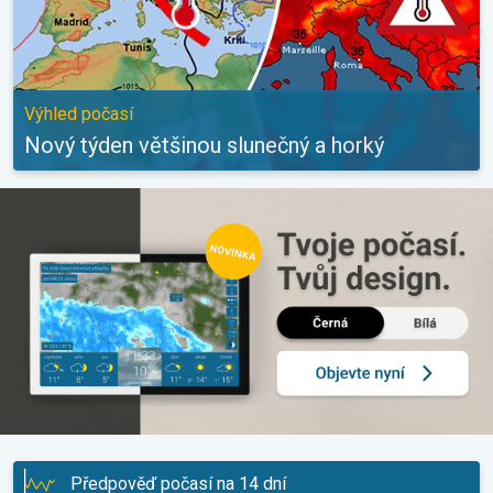
Výhled počasí
Nový týden většinou slunečný a horký
Předpověď počasí na 14 dní