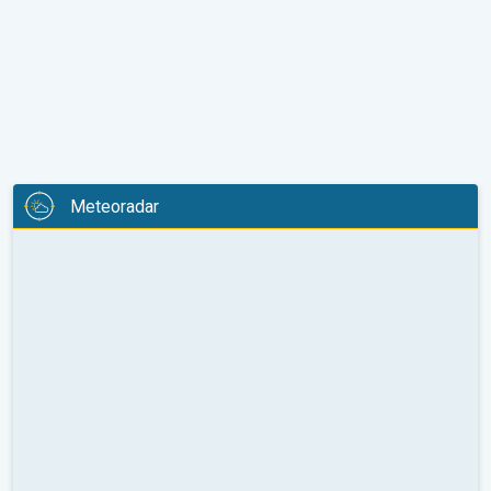
Meteoradar