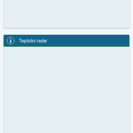
Teplotní radar