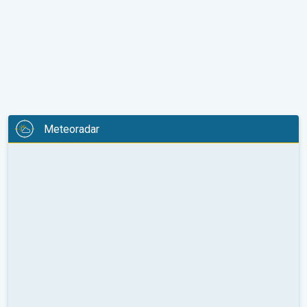
Meteoradar