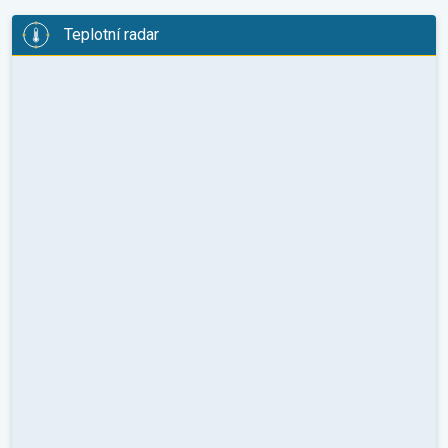
Teplotní radar