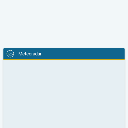
Meteoradar