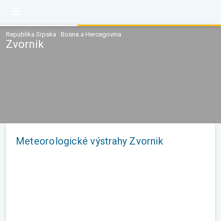
Republika Srpska · Bosna a Hercegovina
Zvornik
Meteorologické výstrahy Zvornik