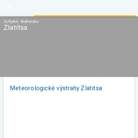
Sofijská · Bulharsko
Zlatitsa
Meteorologické výstrahy Zlatitsa