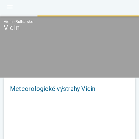
Vidin · Bulharsko
Vidin
Meteorologické výstrahy Vidin