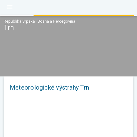
Republika Srpska · Bosna a Hercegovina
Trn
Meteorologické výstrahy Trn