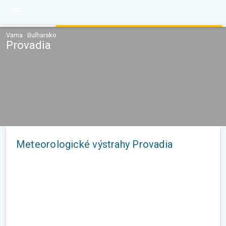
Varna · Bulharsko
Provadia
Meteorologické výstrahy Provadia