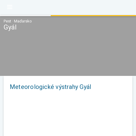
Pest · Maďarsko
Gyál
Meteorologické výstrahy Gyál