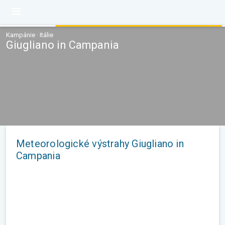
Kampánie · Itálie
Giugliano in Campania
Meteorologické výstrahy Giugliano in
Campania