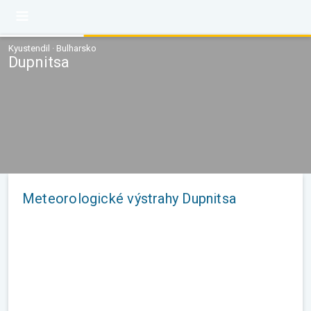
Kyustendil · Bulharsko
Dupnitsa
Meteorologické výstrahy Dupnitsa