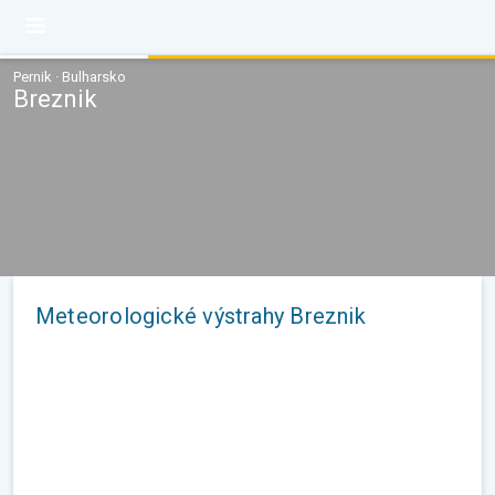
Pernik · Bulharsko
Breznik
Meteorologické výstrahy Breznik