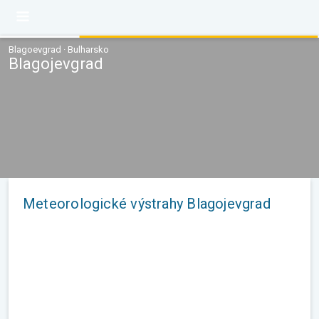
Blagoevgrad · Bulharsko
Blagojevgrad
Meteorologické výstrahy Blagojevgrad