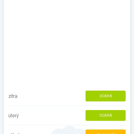
zítra
DOBRÁ
úterý
DOBRÁ