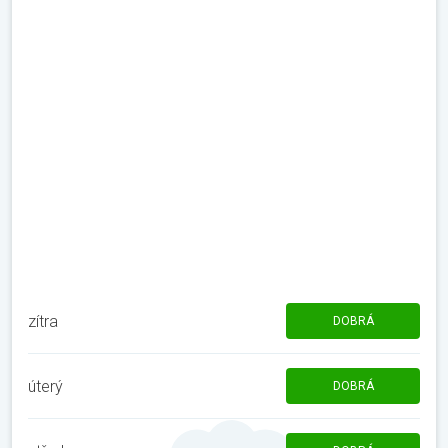
zítra
DOBRÁ
úterý
DOBRÁ