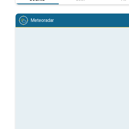
Meteoradar