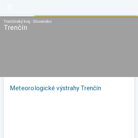
Trenčínský kraj · Slovensko
Trenčín
Meteorologické výstrahy Trenčín