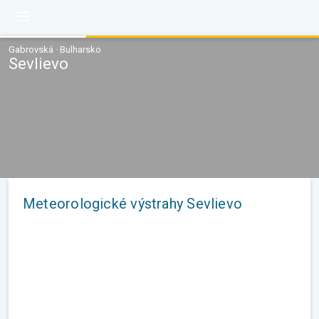
Gabrovská · Bulharsko
Sevlievo
Meteorologické výstrahy Sevlievo