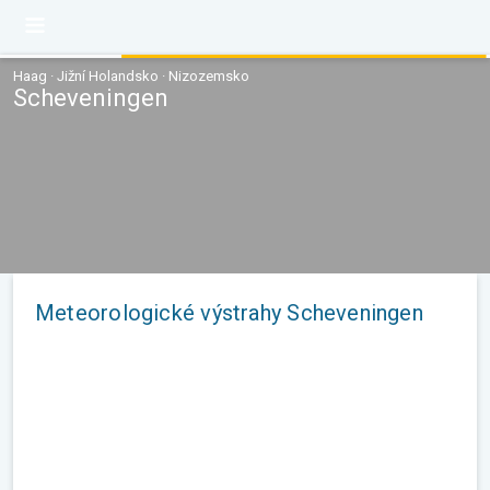
Haag · Jižní Holandsko · Nizozemsko
Scheveningen
Meteorologické výstrahy Scheveningen