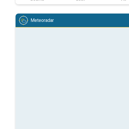
Meteoradar