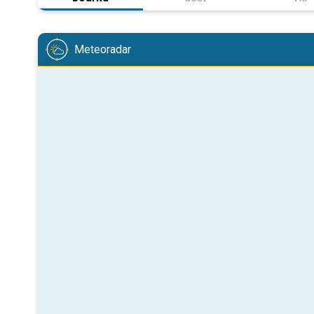
Meteoradar