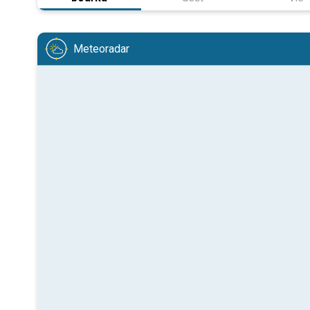
Meteoradar