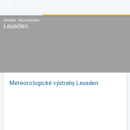
Utrecht · Nizozemsko
Leusden
Meteorologické výstrahy Leusden