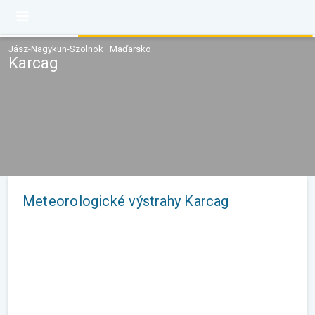
Jász-Nagykun-Szolnok · Maďarsko
Karcag
Meteorologické výstrahy Karcag