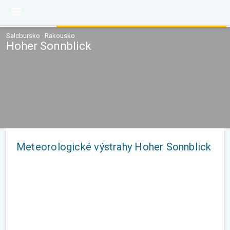
Salcbursko · Rakousko
Hoher Sonnblick
Meteorologické výstrahy Hoher Sonnblick