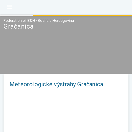
Federation of B&H · Bosna a Hercegovina
Gračanica
Meteorologické výstrahy Gračanica