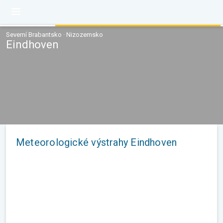
Severní Brabantsko · Nizozemsko
Eindhoven
Meteorologické výstrahy Eindhoven